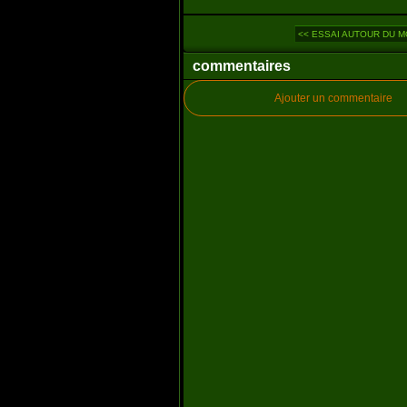
<< ESSAI AUTOUR DU M
commentaires
Ajouter un commentaire