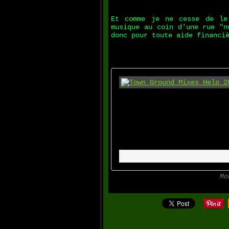
Et comme je ne cesse de le
musique au coin d'une rue "n
donc pour toute aide financi
Mo