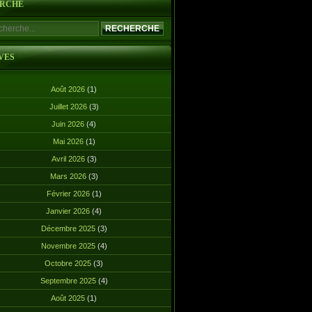
RCHE
VES
Août 2026
(1)
Juillet 2026
(3)
Juin 2026
(4)
Mai 2026
(1)
Avril 2026
(3)
Mars 2026
(3)
Février 2026
(1)
Janvier 2026
(4)
Décembre 2025
(3)
Novembre 2025
(4)
Octobre 2025
(3)
Septembre 2025
(4)
Août 2025
(1)