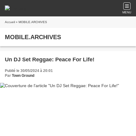
MENU
Accueil
» MOBILE.ARCHIVES
MOBILE.ARCHIVES
Un DJ Set Reggae: Peace For Life!
Publié le 30/05/2024 à 20:01
Par
Town Ground