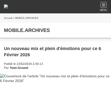
MENU
Accueil
» MOBILE.ARCHIVES
MOBILE.ARCHIVES
Un nouveau mix et plein d'émotions pour ce 6
Février 2026
Publié le 23/02/2026 à 00:13
Par
Town Ground