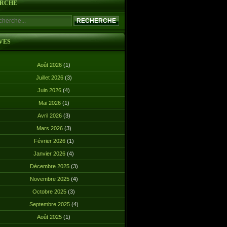
RCHE
VES
Août 2026
(1)
Juillet 2026
(3)
Juin 2026
(4)
Mai 2026
(1)
Avril 2026
(3)
Mars 2026
(3)
Février 2026
(1)
Janvier 2026
(4)
Décembre 2025
(3)
Novembre 2025
(4)
Octobre 2025
(3)
Septembre 2025
(4)
Août 2025
(1)