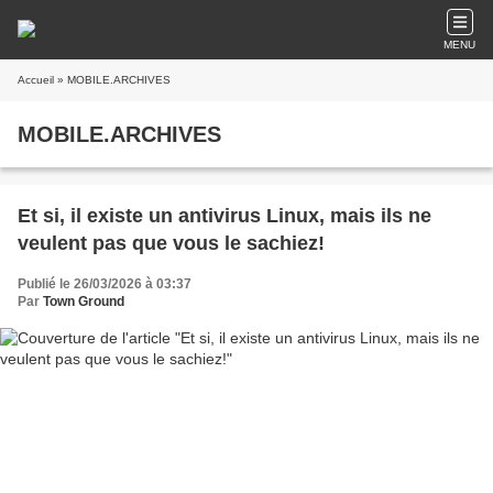
MENU
Accueil
» MOBILE.ARCHIVES
MOBILE.ARCHIVES
Et si, il existe un antivirus Linux, mais ils ne
veulent pas que vous le sachiez!
Publié le 26/03/2026 à 03:37
Par
Town Ground