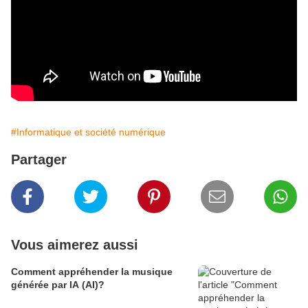
#Informatique et société numérique
Partager
Vous aimerez aussi
Comment appréhender la musique
générée par IA (AI)?