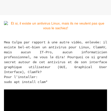
Mea Culpa par rapport à une autre vidéo, enlevée: il
existe bel-et-bien un antivirus pour Linux, ClamAV,
mais aucun IT-Pro, aucun informaticien
professionnel, ne vous le dira! Pourquoi ce si grand
secret autour de cet antivirus et de son interface
graphique utilisateur (GUI, Graphical User
Interface), ClamTk?
Pour l'installer:
sudo apt install clam*