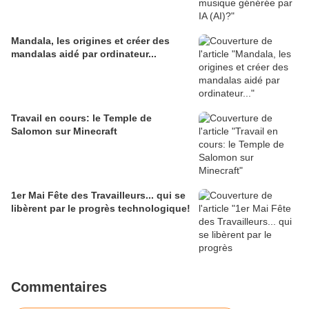
Mandala, les origines et créer des
mandalas aidé par ordinateur...
Travail en cours: le Temple de
Salomon sur Minecraft
1er Mai Fête des Travailleurs... qui se
libèrent par le progrès technologique!
Commentaires