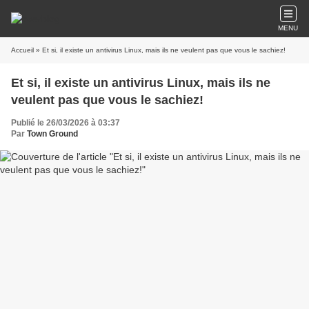
MENU
Accueil
» Et si, il existe un antivirus Linux, mais ils ne veulent pas que vous le sachiez!
Et si, il existe un antivirus Linux, mais ils ne
veulent pas que vous le sachiez!
Publié le 26/03/2026 à 03:37
Par
Town Ground