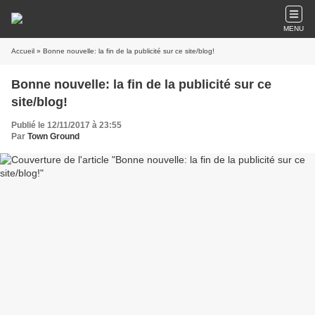
MENU
Accueil
» Bonne nouvelle: la fin de la publicité sur ce site/blog!
Bonne nouvelle: la fin de la publicité sur ce
site/blog!
Publié le 12/11/2017 à 23:55
Par
Town Ground