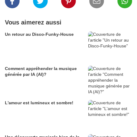
Vous aimerez aussi
Un retour au Disco-Funky-House
Comment appréhender la musique
générée par IA (AI)?
L'amour est lumineux et sombre!