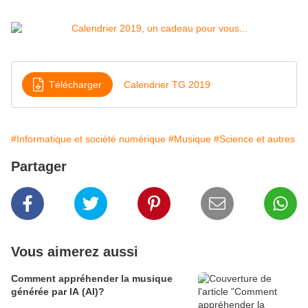
Télécharger
Calendrier TG 2019
#Informatique et société numérique
#Musique
#Science et autres
Partager
Vous aimerez aussi
Comment appréhender la musique
générée par IA (AI)?