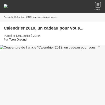
MENU
Accueil
» Calendrier 2019, un cadeau pour vous...
Calendrier 2019, un cadeau pour vous...
Publié le 12/11/2018 à 22:44
Par
Town Ground