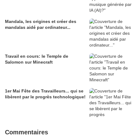
Mandala, les origines et créer des
mandalas aidé par ordinateur...
Travail en cours: le Temple de
Salomon sur Minecraft
1er Mai Fête des Travailleurs... qui se
libèrent par le progrès technologique!
Commentaires