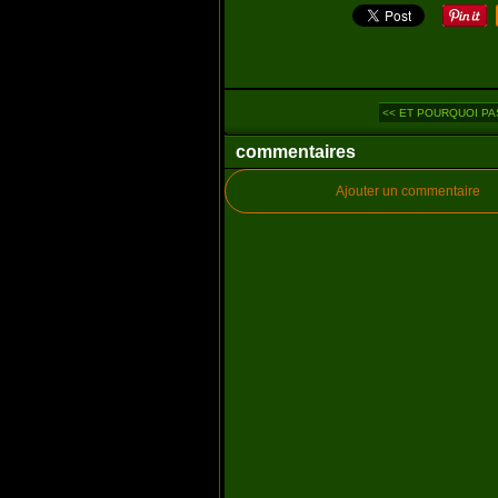
<< ET POURQUOI PAS
commentaires
Ajouter un commentaire