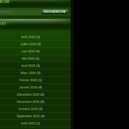
RCHE
VES
Août 2026
(1)
Juillet 2026
(3)
Juin 2026
(4)
Mai 2026
(1)
Avril 2026
(3)
Mars 2026
(3)
Février 2026
(1)
Janvier 2026
(4)
Décembre 2025
(3)
Novembre 2025
(4)
Octobre 2025
(3)
Septembre 2025
(4)
Août 2025
(1)