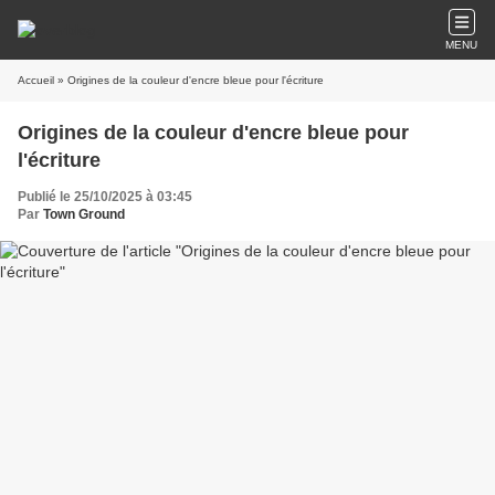
MENU
Accueil
» Origines de la couleur d'encre bleue pour l'écriture
Origines de la couleur d'encre bleue pour
l'écriture
Publié le 25/10/2025 à 03:45
Par
Town Ground