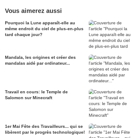
Vous aimerez aussi
Pourquoi la Lune apparaît-elle au
même endroit du ciel de plus-en-plus
tard chaque jour?
Mandala, les origines et créer des
mandalas aidé par ordinateur...
Travail en cours: le Temple de
Salomon sur Minecraft
1er Mai Fête des Travailleurs... qui se
libèrent par le progrès technologique!