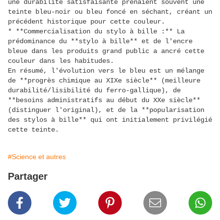
une durabilité satisfaisante prenaient souvent une
teinte bleu-noir ou bleu foncé en séchant, créant un
précédent historique pour cette couleur.
* **Commercialisation du stylo à bille :** La
prédominance du **stylo à bille** et de l'encre
bleue dans les produits grand public a ancré cette
couleur dans les habitudes.
En résumé, l'évolution vers le bleu est un mélange
de **progrès chimique au XIXe siècle** (meilleure
durabilité/lisibilité du ferro-gallique), de
**besoins administratifs au début du XXe siècle**
(distinguer l'original), et de la **popularisation
des stylos à bille** qui ont initialement privilégié
cette teinte.
#Science et autres
Partager