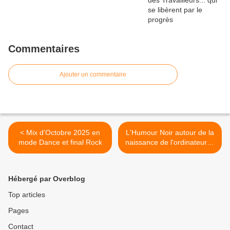
Commentaires
Ajouter un commentaire
< Mix d'Octobre 2025 en
L'Humour Noir autour de la
mode Dance et final Rock
naissance de l'ordinateur et
de l'informatique >
Hébergé par Overblog
Top articles
Pages
Contact