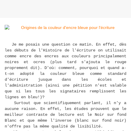
Je me posais une question ce matin. En effet, dès
les débuts de l'Histoire de l'écriture on utilisait
comme encre des encres aux couleurs principalement
noires et ocres (plus tard s'ajouta le rouge
proprement dit). D'où: comment, pourquoi et quand a-
t-on adopté la couleur bleue comme standard
d'écriture jusque dans les écoles et
l'administration (ainsi une pétition n'est valable
que si les tous les signataires remplissent les
lignes en bleu!)?
Surtout que scientifiquement parlant, il n'y a
aucune raison. En effet, les études prouvent que le
meilleur contraste de lecture est le Noir sur fond
Blanc et que même l'inverse (blanc sur fond noir)
n'offre pas la même qualité de lisibilité.