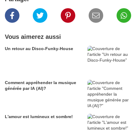
Vous aimerez aussi
Un retour au Disco-Funky-House
Comment appréhender la musique
générée par IA (AI)?
L'amour est lumineux et sombre!