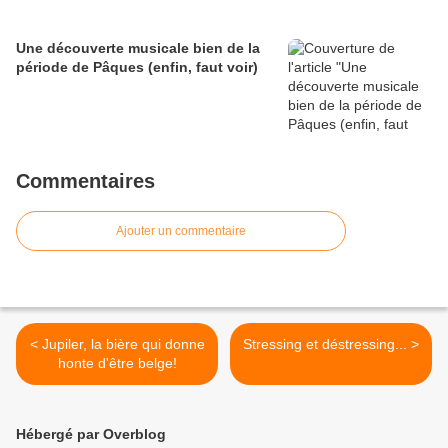
Une découverte musicale bien de la
période de Pâques (enfin, faut voir)
Commentaires
Ajouter un commentaire
< Jupiler, la bière qui donne
Stressing et déstressing... >
honte d'être belge!
Hébergé par Overblog