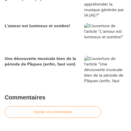
L'amour est lumineux et sombre!
Une découverte musicale bien de la
période de Pâques (enfin, faut voir)
Commentaires
Ajouter un commentaire