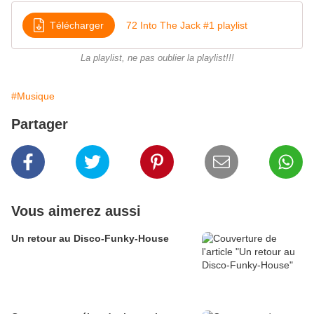
Télécharger
72 Into The Jack #1 playlist
La playlist, ne pas oublier la playlist!!!
#Musique
Partager
Vous aimerez aussi
Un retour au Disco-Funky-House