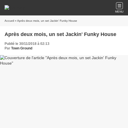
MENU
Accueil
» Après deux mois, un set Jackin' Funky House
Après deux mois, un set Jackin' Funky House
Publié le 30/11/2018 à 02:13
Par
Town Ground