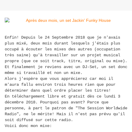
Enfin! Depuis le 24 Septembre 2018 que je n'avais
plus mixé, deux mois durant lesquels j'étais plus
occupé à écouter les mixes des autres (occupation
très saine) qu'à travailler sur un projet musical
propre (que ce soit track, titre, original ou mixe).
Et finalement je reviens avec un DJ-Set, un set donc
même si travaillé et non un mixe.
Alors j'espère que vous apprécierez car moi il
m'aura fallu environ trois heures rien que pour
déterminer dans quel ordre placer les titres!
En téléchargement libre et gratuit dès ce lundi 3
décembre 2018. Pourquoi pas avant? Parce que
personne, à part le patron de "The Session Worldwide
Radio", ne le mérite! Mais il n'est pas prévu qu'il
soit diffusé sur cette radio.
Voici donc mon mixe: