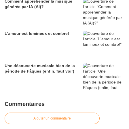
Comment appréhender la musique
générée par IA (AI)?
L'amour est lumineux et sombre!
Une découverte musicale bien de la
période de Pâques (enfin, faut voir)
Commentaires
Ajouter un commentaire