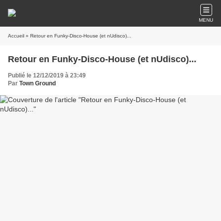
MENU
Accueil
» Retour en Funky-Disco-House (et nUdisco)...
Retour en Funky-Disco-House (et nUdisco)...
Publié le 12/12/2019 à 23:49
Par
Town Ground