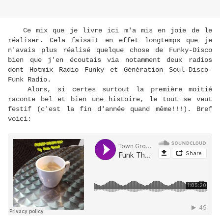
Ce mix que je livre ici m'a mis en joie de le
réaliser. Cela faisait en effet longtemps que je
n'avais plus réalisé quelque chose de Funky-Disco
bien que j'en écoutais via notamment deux radios
dont Hotmix Radio Funky et Génération Soul-Disco-
Funk Radio.
Alors, si certes surtout la première moitié
raconte bel et bien une histoire, le tout se veut
festif (c'est la fin d'année quand même!!!). Bref
voici: