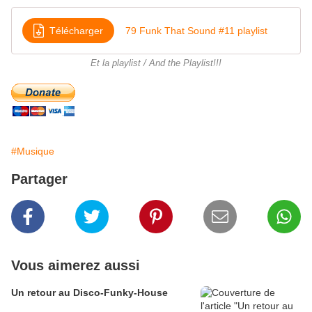
Télécharger
79 Funk That Sound #11 playlist
Et la playlist / And the Playlist!!!
#Musique
Partager
Vous aimerez aussi
Un retour au Disco-Funky-House