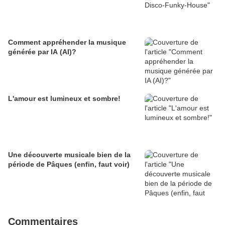
Comment appréhender la musique
générée par IA (AI)?
L'amour est lumineux et sombre!
Une découverte musicale bien de la
période de Pâques (enfin, faut voir)
Commentaires