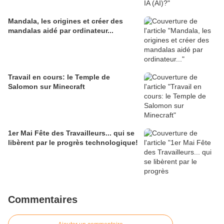
Mandala, les origines et créer des
mandalas aidé par ordinateur...
Travail en cours: le Temple de
Salomon sur Minecraft
1er Mai Fête des Travailleurs... qui se
libèrent par le progrès technologique!
Commentaires