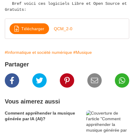
Bref voici ces logiciels Libre et Open Source et
Gratuits:
Télécharger
QCM_2-0
#Informatique et société numérique
#Musique
Partager
Vous aimerez aussi
Comment appréhender la musique
générée par IA (AI)?