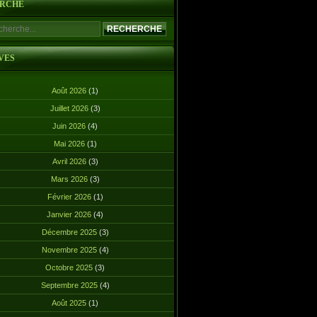
RCHE
VES
Août 2026
(1)
Juillet 2026
(3)
Juin 2026
(4)
Mai 2026
(1)
Avril 2026
(3)
Mars 2026
(3)
Février 2026
(1)
Janvier 2026
(4)
Décembre 2025
(3)
Novembre 2025
(4)
Octobre 2025
(3)
Septembre 2025
(4)
Août 2025
(1)