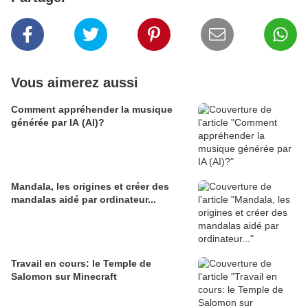
Vous aimerez aussi
Comment appréhender la musique
générée par IA (AI)?
Mandala, les origines et créer des
mandalas aidé par ordinateur...
Travail en cours: le Temple de
Salomon sur Minecraft