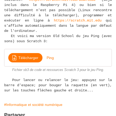
inclus dans le Raspberry Pi 4) ou bien si le
téléchargement n'est pas possible (Linux rencontre
une difficulté à le télécharger), programmer et
exécuter en ligne à
https://scratch.mit.edu
qui
s'affiche automatiquement dans la langue par défaut
de l'ordinateur.
Et voici ma version Old School du jeu Ping (avec
sons) sous Scratch 3:
Télécharger
Ping
Fichier sb3 de code et ressources Scratch 3 pour le jeu Ping.
Pour lancer ou relancer le jeu: appuyez sur la
barre d'espace; pour bouger la raquette (en vert),
sur les touches flèches gauche et droite...
#Informatique et société numérique
Partager