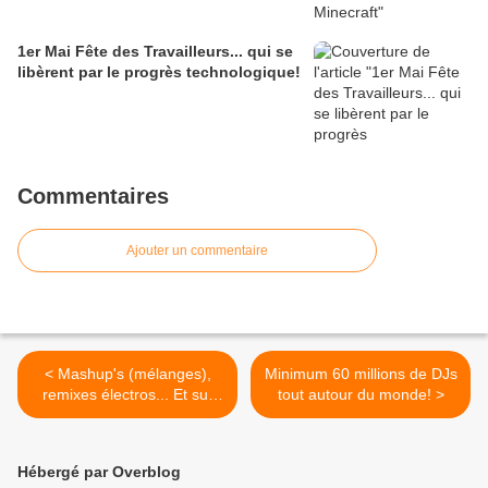
1er Mai Fête des Travailleurs... qui se
libèrent par le progrès technologique!
Commentaires
Ajouter un commentaire
< Mashup's (mélanges),
Minimum 60 millions de DJs
remixes électros... Et sur
tout autour du monde! >
Wagner
Hébergé par Overblog