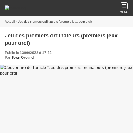
MENU
Accueil
» Jeu des premiers ordinateurs (premiers jeux pour ordi)
Jeu des premiers ordinateurs (premiers jeux
pour ordi)
Publié le 13/09/2022 à 17:32
Par
Town Ground